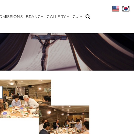
DMISSIONS
BRANCH
GALLERY
CU