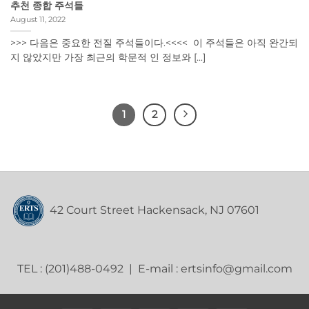
추천 종합 주석들
August 11, 2022
>>> 다음은 중요한 전질 주석들이다.<<<< 이 주석들은 아직 완간되
지 않았지만 가장 최근의 학문적 인 정보와 [...]
1
2
42 Court Street Hackensack, NJ 07601
TEL : (201)488-0492 | E-mail : ertsinfo@gmail.com