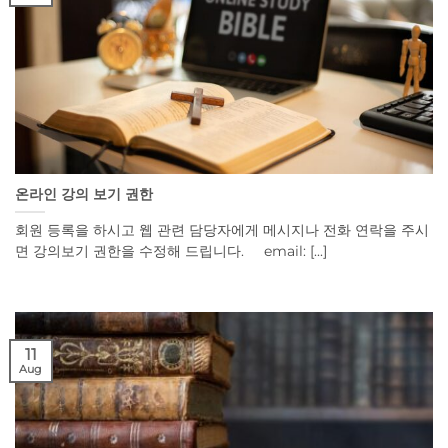
온라인 강의 보기 권한
회원 등록을 하시고 웹 관련 담당자에게 메시지나 전화 연락을 주시
면 강의보기 권한을 수정해 드립니다. email: [...]
11
Aug