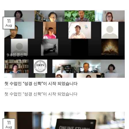
11
Aug
첫 수업인 “성경 신학”이 시작 되었습니다
첫 수업인 “성경 신학”이 시작 되었습니다
11
Aug