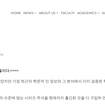
HOME
NEWS
ABOUT US
FACULTY
ACADEMICS
A
TS
이다.<<<<
았지만 가장 최근의 학문적 인 정보와 그 분야에서 이미 검증된
의 수준에 맞는 시리즈 주석을 현재까지 출간된 것을 다 구입하 면