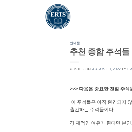
Skip
to
content
안내문
추천 종합 주석들
POSTED ON
AUGUST 11, 2022
BY
ER
>>> 다음은 중요한 전질 주석들
이 주석들은 아직 완간되지 않
출간하는 주석들이다.
경 제적인 여유가 된다면 본인