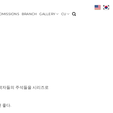
DMISSIONS
BRANCH
GALLERY
CU
 학자들의 주석들을 시리즈로
 좋다.